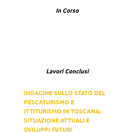
In Corso
Lavori Conclusi
INDAGINE SULLO STATO DEL
PESCATURISMO E
ITTITURISMO IN TOSCANA:
SITUAZIONE ATTUALI E
SVILUPPI FUTURI