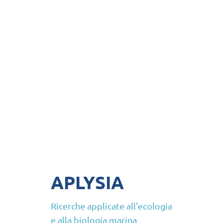
APLYSIA
Ricerche applicate all'ecologia
e alla biologia marina